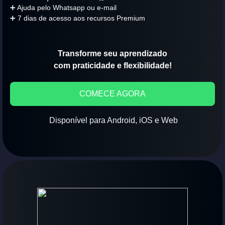
➕ Ajuda pelo Whatsapp ou e-mail
➕ 7 dias de acesso aos recursos Premium
Transforme seu aprendizado
com praticidade e flexibilidade!
COMECE AGORA
Disponível para Android, iOS e Web