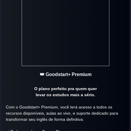
👑 Goodstart+ Premium
O plano perfeito
pra quem quer
levar os estudos mais a sério.
Com o Goodstart+ Premium, você terá acesso a todos os
recursos disponíveis, aulas ao vivo, e suporte dedicado para
transformar seu inglês de forma definitiva: