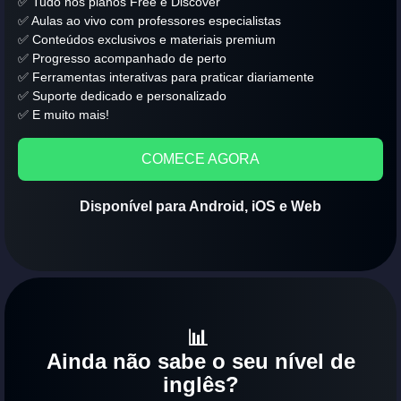
✅ Tudo nos planos Free e Discover
✅ Aulas ao vivo com professores especialistas
✅ Conteúdos exclusivos e materiais premium
✅ Progresso acompanhado de perto
✅ Ferramentas interativas para praticar diariamente
✅ Suporte dedicado e personalizado
✅ E muito mais!
COMECE AGORA
Disponível para Android, iOS e Web
📊
Ainda não sabe o seu nível de
inglês?