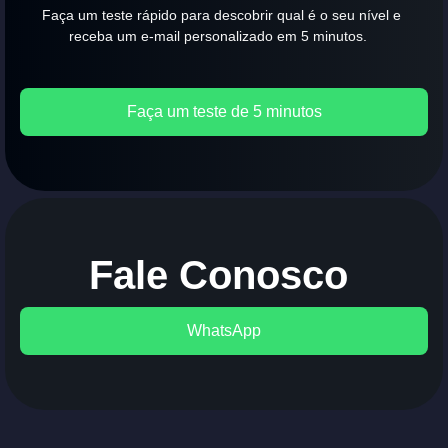
Faça um teste rápido para descobrir qual é o seu nível e
receba um e-mail personalizado em 5 minutos.
Faça um teste de 5 minutos
Fale Conosco
WhatsApp