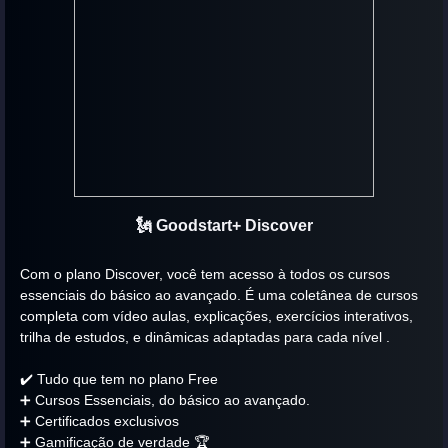
🗽 Goodstart+ Discover
Com o plano Discover, você tem acesso à todos os cursos
essenciais do básico ao avançado. É uma coletânea de cursos
completa com vídeo aulas, explicações, exercícios interativos,
trilha de estudos, e dinâmicas adaptadas para cada nível .
✔️ Tudo que tem no plano Free
➕ Cursos Essenciais, do básico ao avançado.
➕ Certificados exclusivos
➕ Gamificação de verdade 🏆