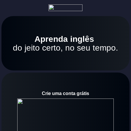
Aprenda inglês
do jeito certo, no seu tempo.
Crie uma conta grátis