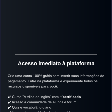
Acesso imediato à plataforma
Crie uma conta 100% grátis sem inserir suas informações de
pagamento. Entre na plataforma e experimente todos os
recursos disponíveis para você.
✔️ Curso "A trilha do inglês" com ✅
certificado
✔️ Acesso à comunidade de alunos e fórum
✔️ Quiz e vocabulário diário